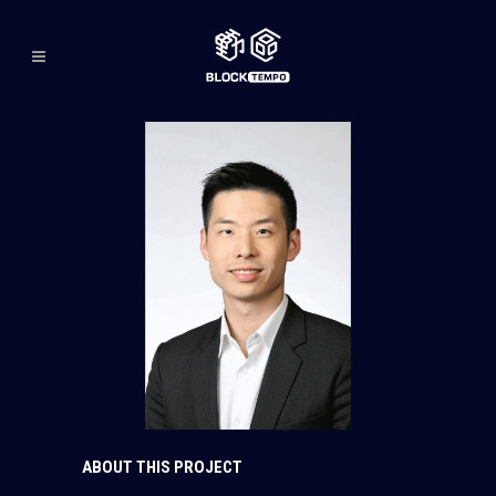
ABOUT THIS PROJECT