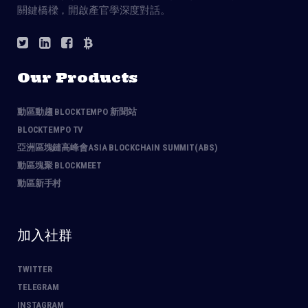
關鍵橋樑，開啟產官學深度對話。
Our Products
動區動趨 BLOCKTEMPO 新聞站
BLOCKTEMPO TV
亞洲區塊鏈高峰會ASIA BLOCKCHAIN SUMMIT(ABS)
動區塊聚 BLOCKMEET
動區新手村
加入社群
TWITTER
TELEGRAM
INSTAGRAM