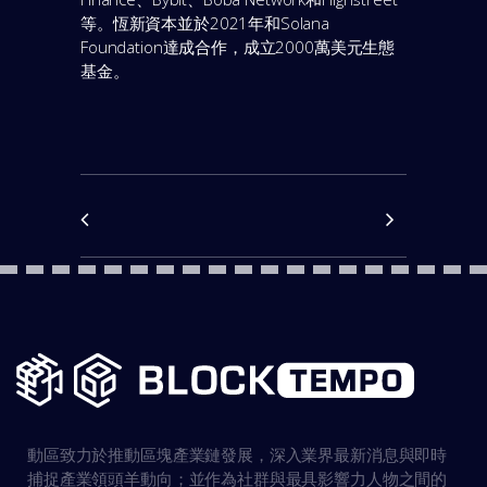
等。恆新資本並於2021年和Solana
Foundation達成合作，成立2000萬美元生態
基金。
動區致力於推動區塊產業鏈發展，深入業界最新消息與即時
捕捉產業領頭羊動向；並作為社群與最具影響力人物之間的