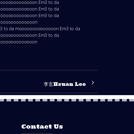
ooooooooooooon Em3 to da
ooooooooooooon Em3 to da
ooooooooooooon Em3 to da
ooooooooooooon
3 to da moooooooooooooon Em3 to da
ooooooooooooon Em3 to da
ooooooooooooon
李玄Hsuan Lee
Contact Us