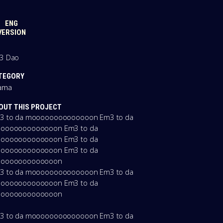
ENG
VERSION
O 革命
3 Dao
TEGORY
ama
OUT THIS PROJECT
3 to da moooooooooooooon Em3 to da
ooooooooooooon Em3 to da
ooooooooooooon Em3 to da
ooooooooooooon Em3 to da
ooooooooooooon
3 to da moooooooooooooon Em3 to da
ooooooooooooon Em3 to da
ooooooooooooon
3 to da moooooooooooooon Em3 to da