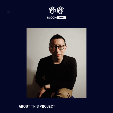
ABOUT THIS PROJECT